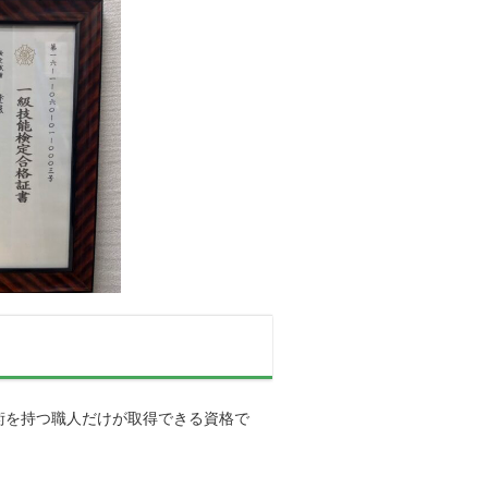
術を持つ職人だけが取得できる資格で