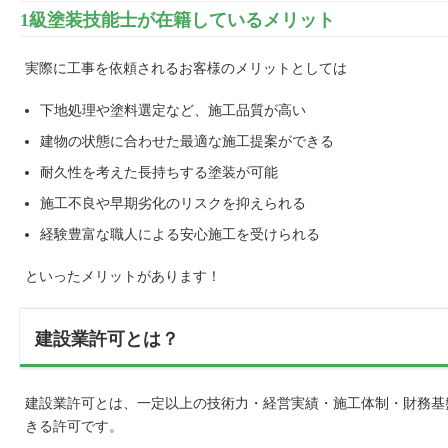
1級塗装技能士が在籍しているメリット
実際に工事を依頼されるお客様のメリットとしては
下地処理や塗料選定など、施工品質が高い
建物の状態に合わせた最適な施工提案ができる
耐久性を考えた長持ちする塗装が可能
施工不良や早期劣化のリスクを抑えられる
経験豊富な職人による安心施工を受けられる
といったメリットがあります！
建設業許可とは？
建設業許可とは、一定以上の技術力・経営実績・施工体制・財務基
きる許可です。