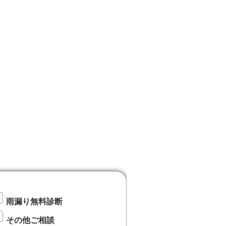
雨漏り無料診断
その他ご相談