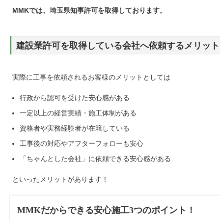
MMKでは、埼玉県知事許可を取得しております。
建設業許可を取得している会社へ依頼するメリット
実際に工事を依頼されるお客様のメリットとしては
行政から認可を受けた安心感がある
一定以上の経営実績・施工体制がある
資格者や実務経験者が在籍している
工事後の対応やアフターフォローも安心
「ちゃんとした会社」に依頼できる安心感がある
といったメリットがあります！
MMKだからできる安心施工3つのポイント！