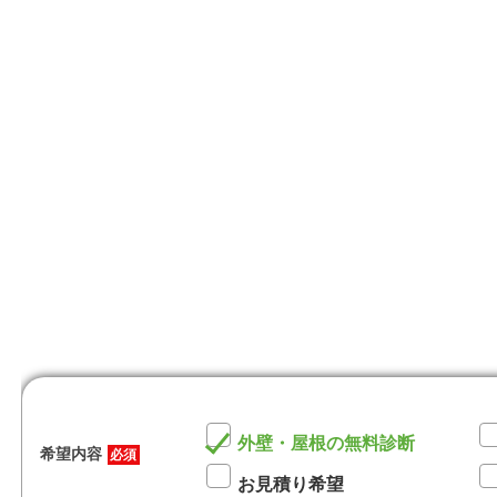
外壁・屋根の無料診断
希望内容
必須
お見積り希望