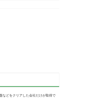
盤などをクリアした会社だけが取得で