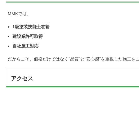
MMKでは、
1級塗装技能士在籍
建設業許可取得
自社施工対応
だからこそ、価格だけではなく“品質”と“安心感”を重視した施工を
アクセス