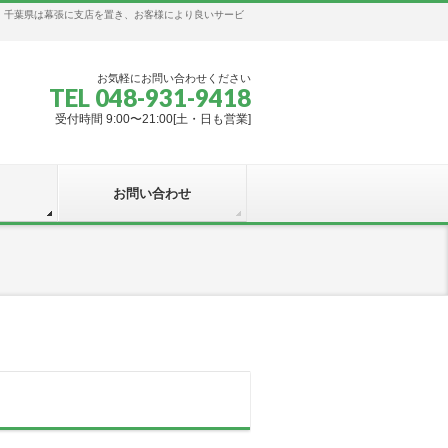
、千葉県は幕張に支店を置き、お客様により良いサービ
お気軽にお問い合わせください
TEL 048-931-9418
受付時間 9:00〜21:00[土・日も営業]
お問い合わせ