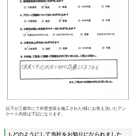
以下が三郷市にて外壁塗装を施工されたI様にお答え頂いたアン
ケート内容は下記になります。
1.どのようにして当社をお知りになられました