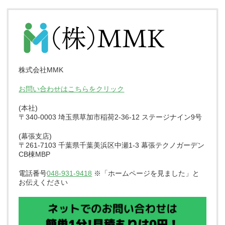
株式会社MMK
お問い合わせはこちらをクリック
(本社)
〒340-0003 埼玉県草加市稲荷2-36-12 ステージナイン9号
(幕張支店)
〒261-7103 千葉県千葉美浜区中瀬1-3 幕張テクノガーデン
CB棟MBP
電話番号
048-931-9418
※「ホームページを見ました」と
お伝えください