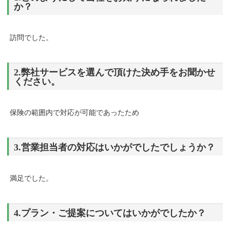
か？
訪問でした。
2.弊社サービスを選んで頂けた決め手をお聞かせ
ください。
保険の範囲内で対応が可能であったため
3.営業担当者の対応はいかがでしたでしょうか？
満足でした。
4.プラン・ご提案についてはいかがでしたか？