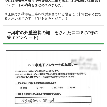
今回は埼玉県三郷市で外壁塗装工事を施工されたM様の工事完了
アンケートの内容をまとめてみました。
埼玉県で外壁塗装工事を検討されている場合には非常に参考にな
ると思いますので、ぜひお読みください！
三郷市の外壁塗装の施工をされた口コミ(M様の
完了アンケート)