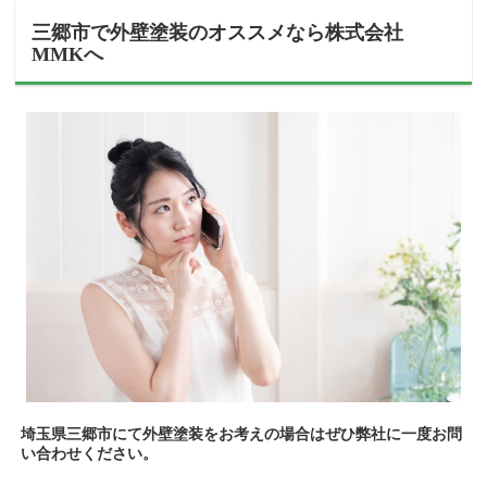
三郷市で外壁塗装のオススメなら株式会社
MMKへ
埼玉県三郷市にて外壁塗装をお考えの場合はぜひ弊社に一度お問
い合わせください。