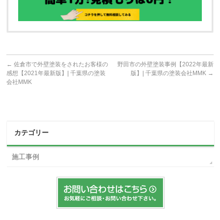
←
佐倉市で外壁塗装をされたお客様の
野田市の外壁塗装事例【2022年最新
感想【2021年最新版】| 千葉県の塗装
版】| 千葉県の塗装会社MMK
→
会社MMK
カテゴリー
施工事例