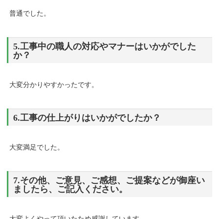
普通でした。
5.工事中の職人の対応やマナーはいかがでした
か？
大変分かりやすかったです。
6.工事の仕上がりはいかがでしたか？
大変満足でした。
7.その他、ご意見、ご感想、ご提案などが御座い
ましたら、ご記入ください。
大変よくやって頂いたため感謝しています。