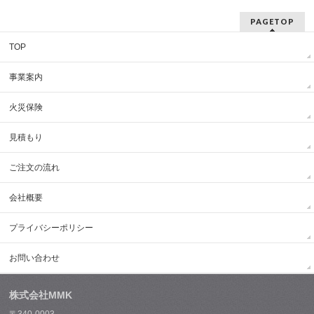
PAGETOP
TOP
事業案内
火災保険
見積もり
ご注文の流れ
会社概要
プライバシーポリシー
お問い合わせ
株式会社MMK
〒340-0003