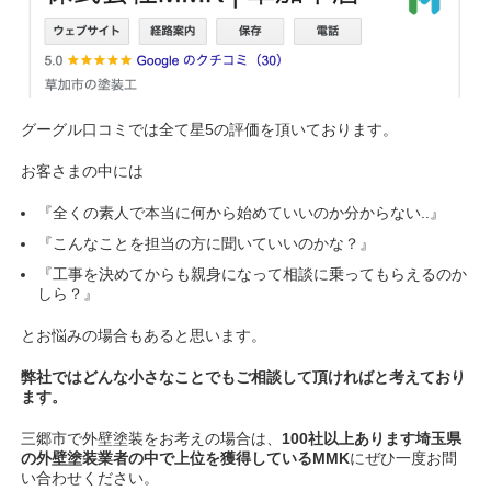
グーグル口コミでは全て星5の評価を頂いております。
お客さまの中には
『全くの素人で本当に何から始めていいのか分からない..』
『こんなことを担当の方に聞いていいのかな？』
『工事を決めてからも親身になって相談に乗ってもらえるのか
しら？』
とお悩みの場合もあると思います。
弊社ではどんな小さなことでもご相談して頂ければと考えており
ます。
三郷市で外壁塗装をお考えの場合は、
100社以上あります埼玉県
の外壁塗装業者の中で上位を獲得しているMMK
にぜひ一度お問
い合わせください。