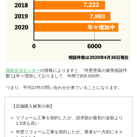
国民生活センター
の情報によりますと、”外壁塗装の被害相談件
数”は年々増加しておりまして、年間で約8,000件。
つまり、平均22件の問い合わせが来ていることになります。
【店舗購入被害の例】
リフォーム工事を契約したが、請求額が最初の金額より
1.5倍も高い
外壁リフォーム工事を契約したが、業者が一方的にキャ