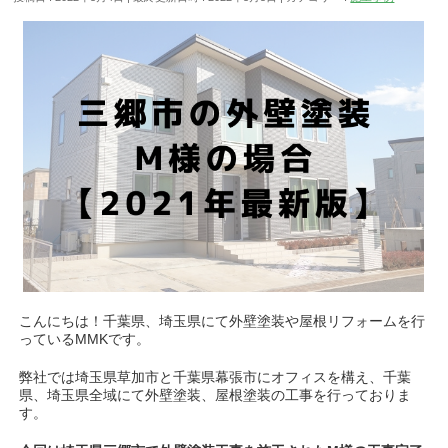
こんにちは！千葉県、埼玉県にて外壁塗装や屋根リフォームを行
っているMMKです。
弊社では埼玉県草加市と千葉県幕張市にオフィスを構え、千葉
県、埼玉県全域にて外壁塗装、屋根塗装の工事を行っておりま
す。