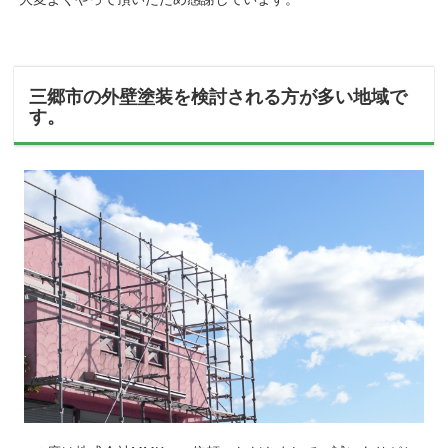
三郷市の外壁塗装を検討される方が多い地域で
す。