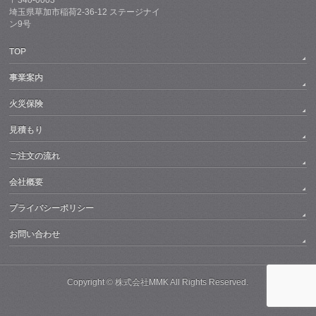
埼玉県草加市稲荷2-36-12 ステージナイ
ン9号
TOP
事業案内
火災保険
見積もり
ご注文の流れ
会社概要
プライバシーポリシー
お問い合わせ
Copyright ©
株式会社MMK
All Rights Reserved.