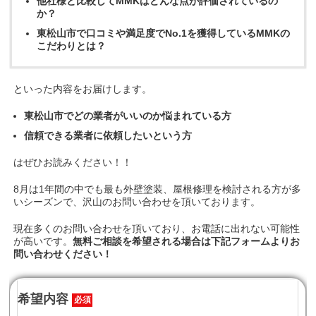
他社様と比較してMMKはどんな点が評価されているの
か？
東松山市で口コミや満足度でNo.1を獲得しているMMKの
こだわりとは？
といった内容をお届けします。
東松山市でどの業者がいいのか悩まれている方
信頼できる業者に依頼したいという方
はぜひお読みください！！
8月は1年間の中でも最も外壁塗装、屋根修理を検討される方が多
いシーズンで、沢山のお問い合わせを頂いております。
現在多くのお問い合わせを頂いており、お電話に出れない可能性
が高いです。
無料ご相談を希望される場合は下記フォームよりお
問い合わせください！
希望内容
必須