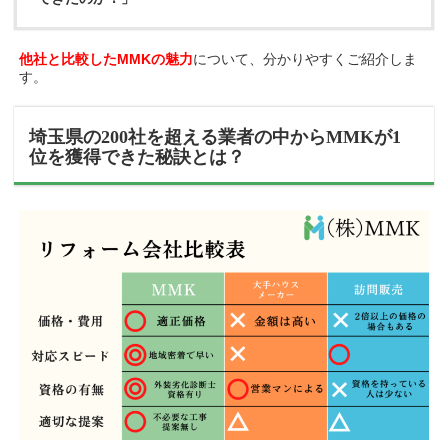
他社と比較したMMKの魅力
について、分かりやすくご紹介しま
す。
埼玉県の200社を超える業者の中からMMKが1
位を獲得できた秘訣とは？