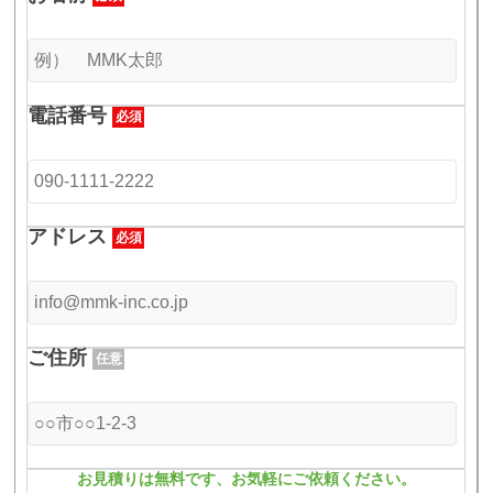
電話番号
必須
アドレス
必須
ご住所
任意
お見積りは無料です、お気軽にご依頼ください。