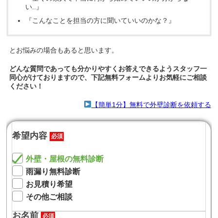
い..』
『こんなことを担当の方に聞いていいのかな？』
とお悩みの場合もあると思います。
どんな質問であっても分かりやすくお答えできるようスタッフ一
同心がけておりますので、下記無料フォームよりお気軽にご相談
ください！
【簡単1分】無料で外壁診断を依頼する
希望内容
必須
外壁・屋根の無料診断
雨漏り無料診断
お見積り希望
その他ご相談
お名前
必須