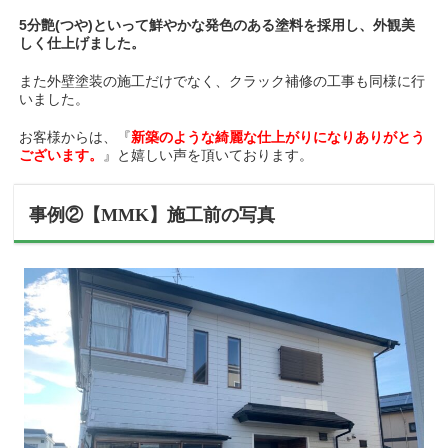
5分艶(つや)といって鮮やかな発色のある塗料を採用し、外観美
しく仕上げました。
また外壁塗装の施工だけでなく、クラック補修の工事も同様に行
いました。
お客様からは、『
新築のような綺麗な仕上がりになりありがとう
ございます。
』と嬉しい声を頂いております。
事例②【MMK】施工前の写真