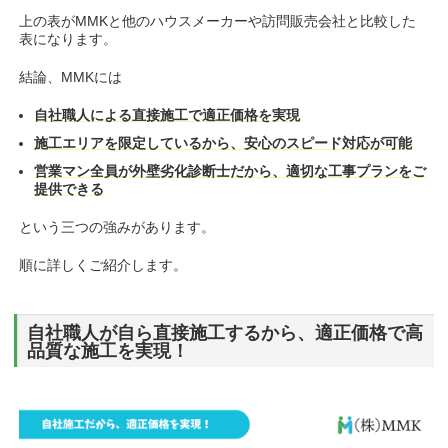
上の表がMMKと他のハウスメーカーや訪問販売会社と比較した
表になります。
結論、MMKには
自社職人による直接施工で適正価格を実現
施工エリアを限定しているから、安心のスピード対応が可能
営業マン全員が外壁劣化診断士だから、適切な工事プランをご
提供できる
という三つの強みがあります。
順に詳しくご紹介します。
自社職人が自ら直接施工するから、適正価格で高
品質な施工を実現！