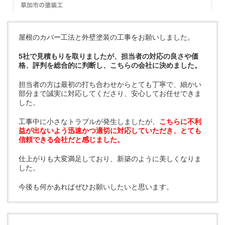
屋根のカバー工法と外壁塗装の工事をお願いしました。
5社で見積もりを取りましたが、担当者の対応の良さや価
格、評判を総合的に判断し、こちらの会社に決めました。
担当者の方は最初の打ち合わせからとても丁寧で、細かい
部分まで誠実に対応してくださり、安心してお任せできま
した。
工事中に小さなトラブルが発生しましたが、
こちらに不利
益が出ないよう迅速かつ適切に対応していただき、とても
信頼できる会社だと感じました。
仕上がりも大変満足しており、新築のように美しくなりま
した。
今後も何かあればぜひお願いしたいと思います。