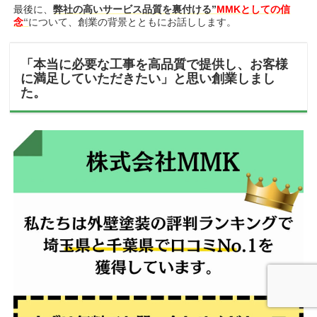
最後に、
弊社の高いサービス品質を裏付ける”
MMKとしての信
念
“
について、創業の背景とともにお話しします。
「本当に必要な工事を高品質で提供し、お客様
に満足していただきたい」と思い創業しまし
た。