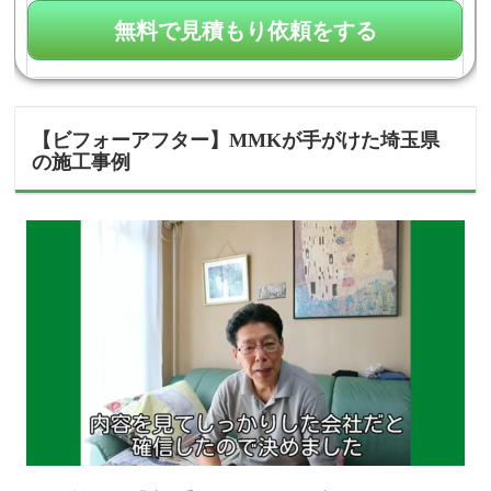
【ビフォーアフター】MMKが手がけた埼玉県
の施工事例