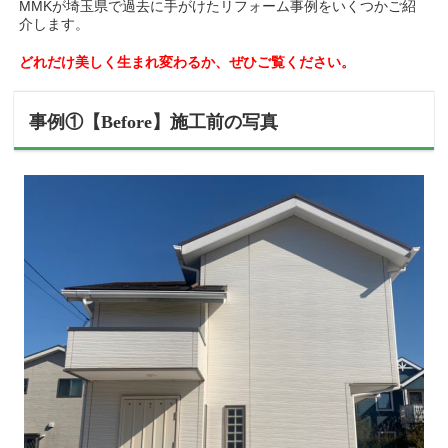
MMKが埼玉県で過去に手がけたリフォーム事例をいくつかご紹
介します。
どれだけ美しく生まれ変わるか、ぜひご覧ください。
事例①【Before】施工前の写真