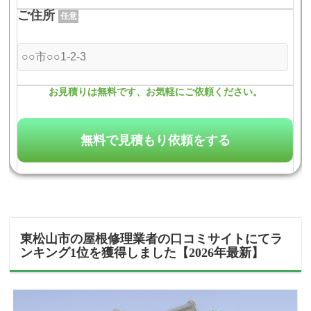
ご住所
任意
お見積りは無料です、お気軽にご依頼ください。
東松山市の屋根修理業者の口コミサイトにてラ
ンキング1位を獲得しました【2026年最新】