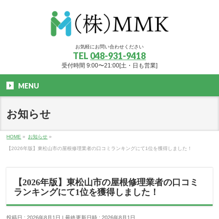
お気軽にお問い合わせください
TEL
048-931-9418
受付時間 9:00〜21:00[土・日も営業]
MENU
お知らせ
HOME
»
お知らせ
»
【2026年版】東松山市の屋根修理業者の口コミランキングにて1位を獲得しました！
【2026年版】東松山市の屋根修理業者の口コミ
ランキングにて1位を獲得しました！
投稿日 : 2026年8月1日
最終更新日時 : 2026年8月1日