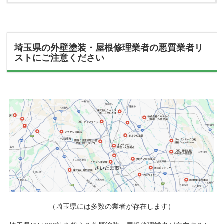
埼玉県の外壁塗装・屋根修理業者の悪質業者リ
ストにご注意ください
（埼玉県には多数の業者が存在します）