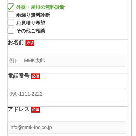
外壁・屋根の無料診断
雨漏り無料診断
お見積り希望
その他ご相談
お名前
必須
電話番号
必須
アドレス
必須