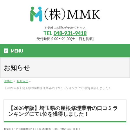
お気軽にお問い合わせください
TEL
048-931-9418
受付時間 9:00〜21:00[土・日も営業]
MENU
お知らせ
HOME
»
お知らせ
»
【2026年版】埼玉県の屋根修理業者の口コミランキングにて1位を獲得しました！
【2026年版】埼玉県の屋根修理業者の口コミラ
ンキングにて1位を獲得しました！
投稿日 : 2026年8月1日
最終更新日時 : 2026年8月1日