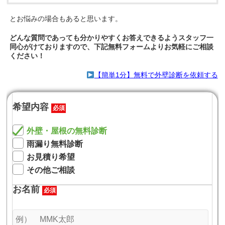
とお悩みの場合もあると思います。
どんな質問であっても分かりやすくお答えできるようスタッフ一
同心がけておりますので、下記無料フォームよりお気軽にご相談
ください！
【簡単1分】無料で外壁診断を依頼する
希望内容
必須
外壁・屋根の無料診断
雨漏り無料診断
お見積り希望
その他ご相談
お名前
必須