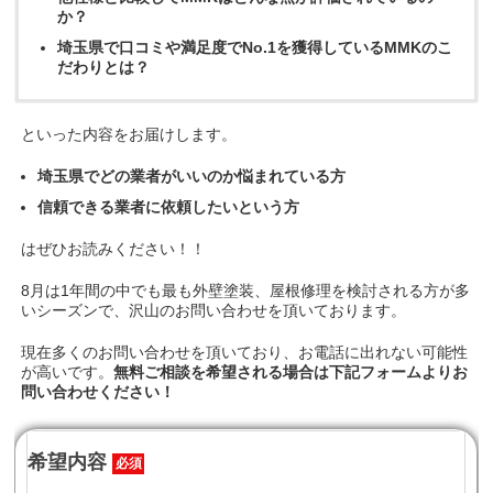
か？
埼玉県で口コミや満足度でNo.1を獲得しているMMKのこ
だわりとは？
といった内容をお届けします。
埼玉県でどの業者がいいのか悩まれている方
信頼できる業者に依頼したいという方
はぜひお読みください！！
8月は1年間の中でも最も外壁塗装、屋根修理を検討される方が多
いシーズンで、沢山のお問い合わせを頂いております。
現在多くのお問い合わせを頂いており、お電話に出れない可能性
が高いです。
無料ご相談を希望される場合は下記フォームよりお
問い合わせください！
希望内容
必須