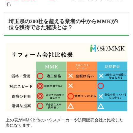
す。
埼玉県の200社を超える業者の中からMMKが1
位を獲得できた秘訣とは？
上の表がMMKと他のハウスメーカーや訪問販売会社と比較した
表になります。