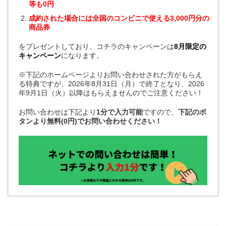
等も0円
成約された場合には全国のコンビニで使える3,000円分の
商品券
をプレゼントしており、コチラのキャンペーンは
8月限定の
キャンペーン
になります。
※下記のホームページよりお問い合わせされた方がもらえ
る特典ですが、2026年8月31日（月）で終了となり、2026
年9月1日（火）以降はもらえませんのでご注意ください！
お問い合わせは下記より
1分で入力可能
ですので、
下記のボ
タンより無料(0円)でお問い合わせください！