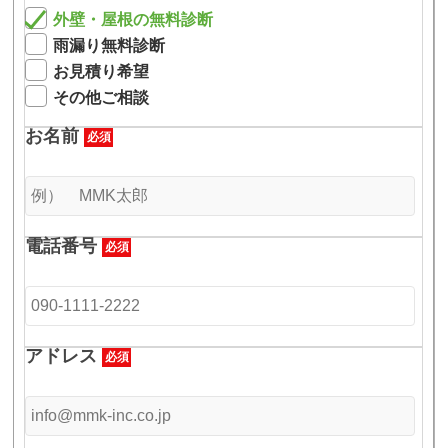
外壁・屋根の無料診断
雨漏り無料診断
お見積り希望
その他ご相談
お名前
必須
電話番号
必須
アドレス
必須