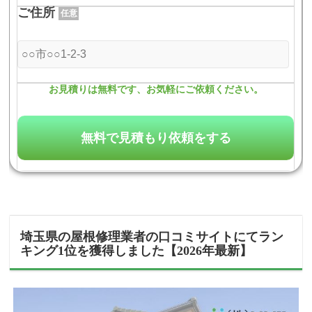
ご住所
任意
お見積りは無料です、お気軽にご依頼ください。
埼玉県の屋根修理業者の口コミサイトにてラン
キング1位を獲得しました【2026年最新】