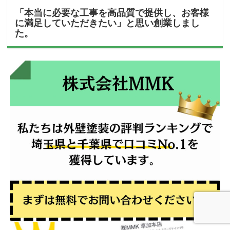
「本当に必要な工事を高品質で提供し、お客様
に満足していただきたい」と思い創業しまし
た。