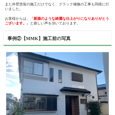
また外壁塗装の施工だけでなく、クラック補修の工事も同様に行
いました。
お客様からは、『
新築のような綺麗な仕上がりになりありがとう
ございます。
』と嬉しい声を頂いております。
事例②【MMK】施工前の写真