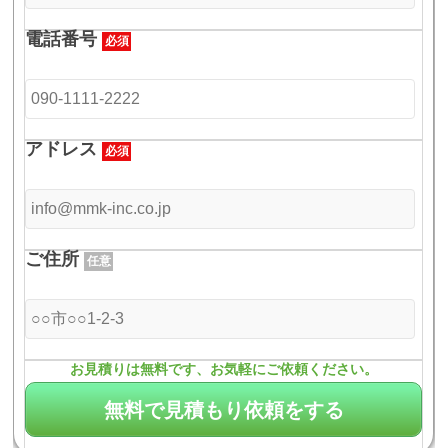
電話番号
必須
アドレス
必須
ご住所
任意
お見積りは無料です、お気軽にご依頼ください。