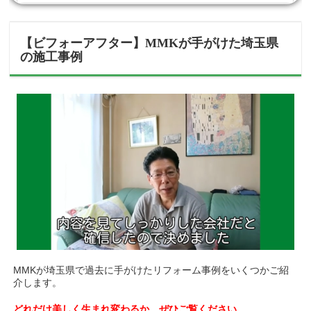
【ビフォーアフター】MMKが手がけた埼玉県
の施工事例
MMKが埼玉県で過去に手がけたリフォーム事例をいくつかご紹
介します。
どれだけ美しく生まれ変わるか、ぜひご覧ください。