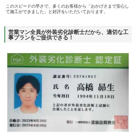
このスピードの早さで、多くのお客様から「おかげさまで安心し
て施工ができました」と好評をいただいております。
営業マン全員が外装劣化診断士だから、適切な工
事プランをご提供できる！