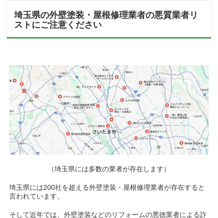
埼玉県の外壁塗装・屋根修理業者の悪質業者リ
ストにご注意ください
（埼玉県には多数の業者が存在します）
埼玉県には200社を超える外壁塗装・屋根修理業者が存在すると
言われています。
そして近年では、外壁塗装などのリフォームの悪徳業者による詐