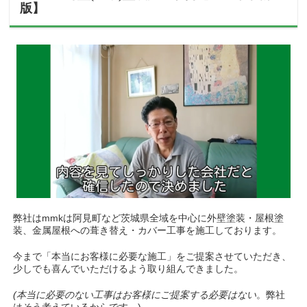
版】
弊社はmmkは阿見町など茨城県全域を中心に外壁塗装・屋根塗
装、金属屋根への葺き替え・カバー工事を施工しております。
今まで「本当にお客様に必要な施工」をご提案させていただき、
少しでも喜んでいただけるよう取り組んできました。
(本当に必要のない工事はお客様にご提案する必要はない
。弊社