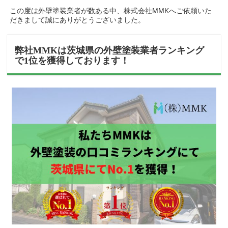
この度は外壁塗装業者が数ある中、株式会社MMKへご依頼いた
だきまして誠にありがとうございました。
弊社MMKは茨城県の外壁塗装業者ランキング
で1位を獲得しております！