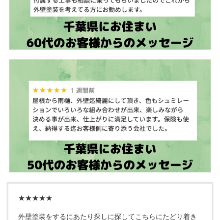
★★★★★
外壁塗装をするにあたり探しに探してこちらにたどり着き