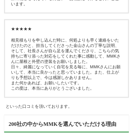
います。
★★★★★
相見積もりを申し込んだ時に、何処よりも早く連絡をいた
だけたのと、担当してくださった金山さんの丁寧な説明、
そして、社長さんが自ら足を運んでくださり、こちらの気
持ちに寄り添った対応をしてくれた事に感動して、MMKさ
んに屋根と外壁の塗装をお願いしました。
日々、綺麗になっていく自宅を見る毎に、MMKさんにお願
いして、本当に良かったと思っていました。また、仕上が
りも予想以上で、今は感謝しかありません。
また何かあれば、お願いしたいです。
この度は、本当にありがとうございました。
といった口コミを頂いております。
200社の中からMMKを選んでいただける理由