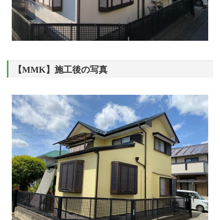
【MMK】施工後の写真