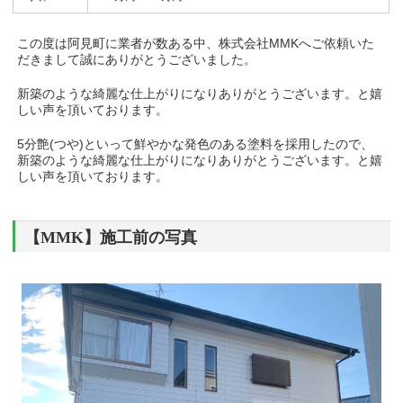
この度は阿見町に業者が数ある中、株式会社MMKへご依頼いた
だきまして誠にありがとうございました。
新築のような綺麗な仕上がりになりありがとうございます。と嬉
しい声を頂いております。
5分艶(つや)といって鮮やかな発色のある塗料を採用したので、
新築のような綺麗な仕上がりになりありがとうございます。と嬉
しい声を頂いております。
【MMK】施工前の写真