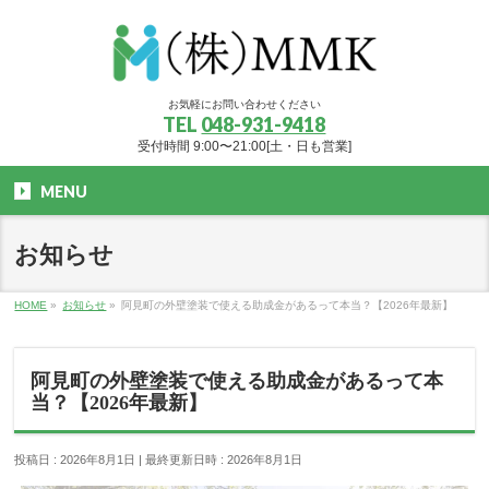
お気軽にお問い合わせください
TEL
048-931-9418
受付時間 9:00〜21:00[土・日も営業]
MENU
お知らせ
HOME
»
お知らせ
»
阿見町の外壁塗装で使える助成金があるって本当？【2026年最新】
阿見町の外壁塗装で使える助成金があるって本
当？【2026年最新】
投稿日 : 2026年8月1日
最終更新日時 : 2026年8月1日