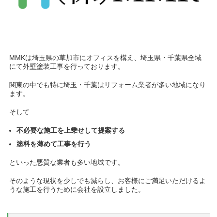
MMKは埼玉県の草加市にオフィスを構え、埼玉県・千葉県全域
にて外壁塗装工事を行っております。
関東の中でも特に埼玉・千葉はリフォーム業者が多い地域になり
ます。
そして
不必要な施工を上乗せして提案する
塗料を薄めて工事を行う
といった悪質な業者も多い地域です。
そのような現状を少しでも減らし、お客様にご満足いただけるよ
うな施工を行うために会社を設立しました。