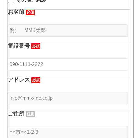
その他ご相談
お名前
必須
電話番号
必須
アドレス
必須
ご住所
任意