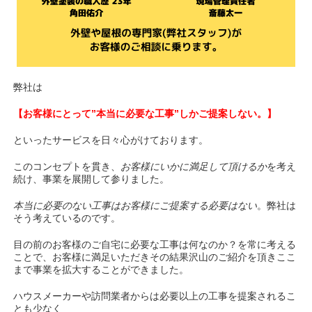
弊社は
【お客様にとって”本当に必要な工事”しかご提案しない。】
といったサービスを日々心がけております。
このコンセプトを貫き、
お客様にいかに満足して頂けるか
を考え
続け、事業を展開して参りました。
本当に必要のない工事はお客様にご提案する必要はない
。弊社は
そう考えているのです。
目の前のお客様のご自宅に必要な工事は何なのか？を常に考える
ことで、お客様に満足いただきその結果沢山のご紹介を頂きここ
まで事業を拡大することができました。
ハウスメーカーや訪問業者からは必要以上の工事を提案されるこ
とも少なく