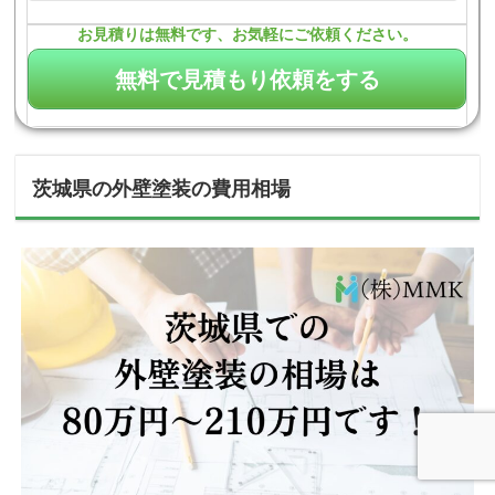
お見積りは無料です、お気軽にご依頼ください。
茨城県の外壁塗装の費用相場