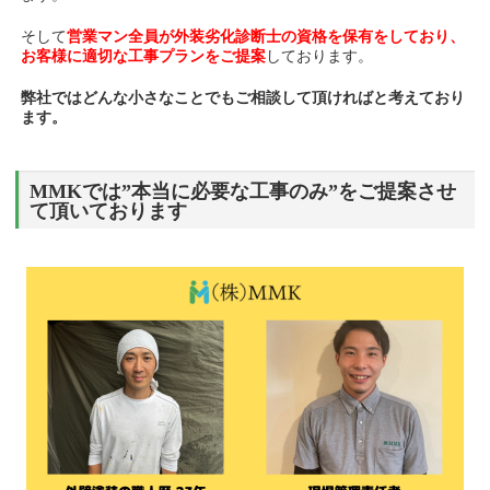
そして
営業マン全員が外装劣化診断士の資格を保有をしており、
お客様に適切な工事プランをご提案
しております。
弊社ではどんな小さなことでもご相談して頂ければと考えており
ます。
MMKでは”本当に必要な工事のみ”をご提案させ
て頂いております