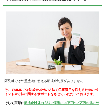
阿見町では外壁塗装に使える助成金制度がありません。
そこでMMKでは助成金以外の方法で工事費用を抑えるためのポ
イントや方法に関するサポートをさせていただいております。
そして実際に
助成金以外の方法で実際に20万円~35万円お得に外