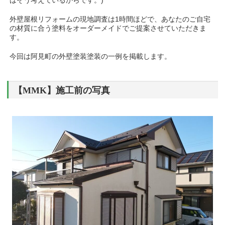
はそう考えているからです。)
外壁屋根リフォームの現地調査は1時間ほどで、あなたのご自宅
の材質に合う塗料をオーダーメイドでご提案させていただきま
す。
今回は阿見町の外壁塗装塗装の一例を掲載します。
【MMK】施工前の写真