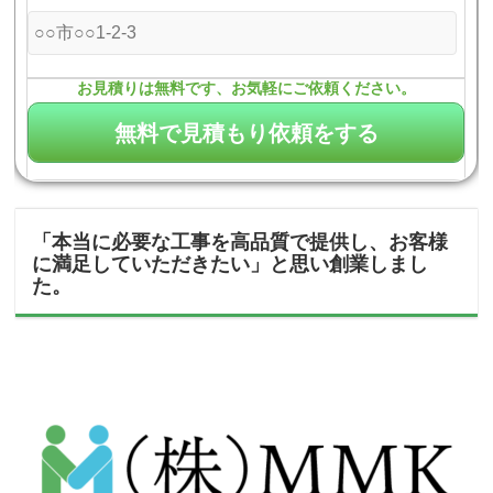
お見積りは無料です、お気軽にご依頼ください。
「本当に必要な工事を高品質で提供し、お客様
に満足していただきたい」と思い創業しまし
た。