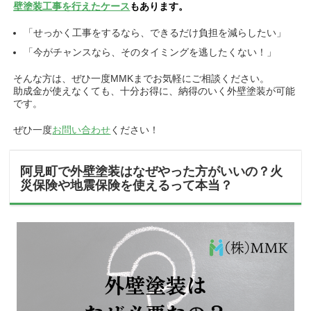
壁塗装工事を行えたケース
もあります。
「せっかく工事をするなら、できるだけ負担を減らしたい」
「今がチャンスなら、そのタイミングを逃したくない！」
そんな方は、ぜひ一度MMKまでお気軽にご相談ください。
助成金が使えなくても、十分お得に、納得のいく外壁塗装が可能
です。
ぜひ一度
お問い合わせ
ください！
阿見町で外壁塗装はなぜやった方がいいの？
火
災保険や地震保険を使えるって本当？