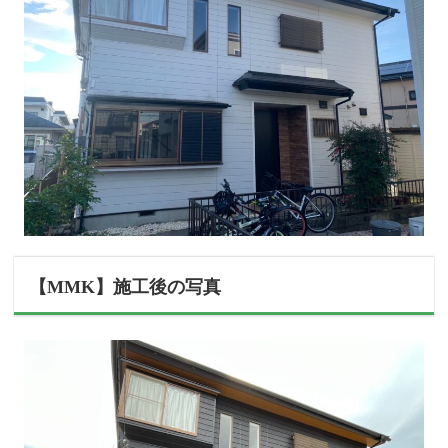
【MMK】施工後の写真