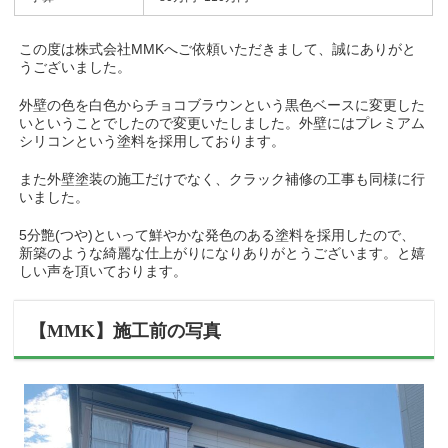
この度は株式会社MMKへご依頼いただきまして、誠にありがと
うございました。
外壁の色を白色からチョコブラウンという黒色ベースに変更した
いということでしたので変更いたしました。外壁にはプレミアム
シリコンという塗料を採用しております。
また外壁塗装の施工だけでなく、クラック補修の工事も同様に行
いました。
5分艶(つや)といって鮮やかな発色のある塗料を採用したので、
新築のような綺麗な仕上がりになりありがとうございます。と嬉
しい声を頂いております。
【MMK】施工前の写真