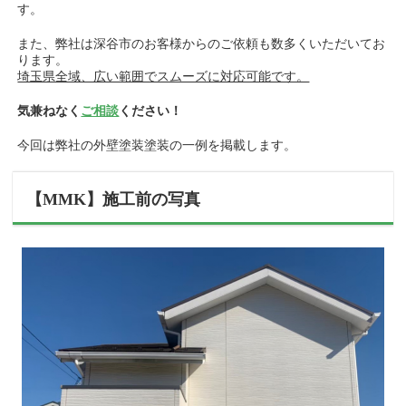
す。
また、弊社は深谷市のお客様からのご依頼も数多くいただいてお
ります。
埼玉県全域、広い範囲でスムーズに対応可能です。
気兼ねなく
ご相談
ください！
今回は弊社の外壁塗装塗装の一例を掲載します。
【MMK】施工前の写真