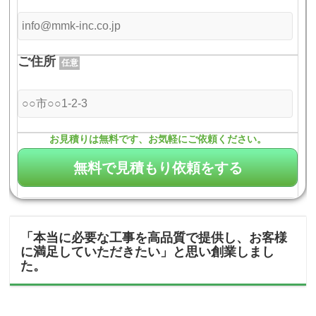
ご住所
任意
お見積りは無料です、お気軽にご依頼ください。
「本当に必要な工事を高品質で提供し、お客様
に満足していただきたい」と思い創業しまし
た。