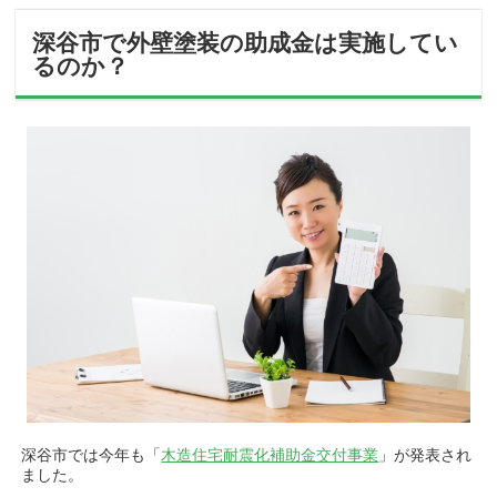
深谷市で外壁塗装の助成金は実施してい
るのか？
深谷市では今年も「
木造住宅耐震化補助金交付事業
」が発表され
ました。