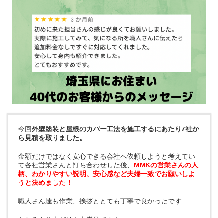
今回
外壁塗装と屋根のカバー工法を施工するにあたり7社か
ら見積を取りました。
金額だけではなく安心できる会社へ依頼しようと考えてい
て各社営業さんと打ち合わせした後、
MMKの営業さんの人
柄、わかりやすい説明、安心感など夫婦一致でお願いしよ
うと決めました！
職人さん達も作業、挨拶ととても丁寧で良かったです