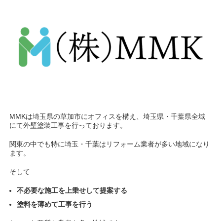
MMKは埼玉県の草加市にオフィスを構え、埼玉県・千葉県全域
にて外壁塗装工事を行っております。
関東の中でも特に埼玉・千葉はリフォーム業者が多い地域になり
ます。
そして
不必要な施工を上乗せして提案する
塗料を薄めて工事を行う