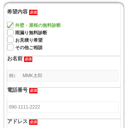
希望内容
必須
外壁・屋根の無料診断
雨漏り無料診断
お見積り希望
その他ご相談
お名前
必須
電話番号
必須
アドレス
必須