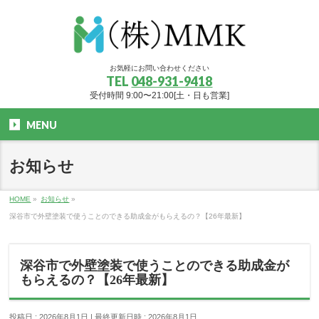
お気軽にお問い合わせください
TEL
048-931-9418
受付時間 9:00〜21:00[土・日も営業]
MENU
お知らせ
HOME
»
お知らせ
»
深谷市で外壁塗装で使うことのできる助成金がもらえるの？【26年最新】
深谷市で外壁塗装で使うことのできる助成金が
もらえるの？【26年最新】
投稿日 : 2026年8月1日
最終更新日時 : 2026年8月1日