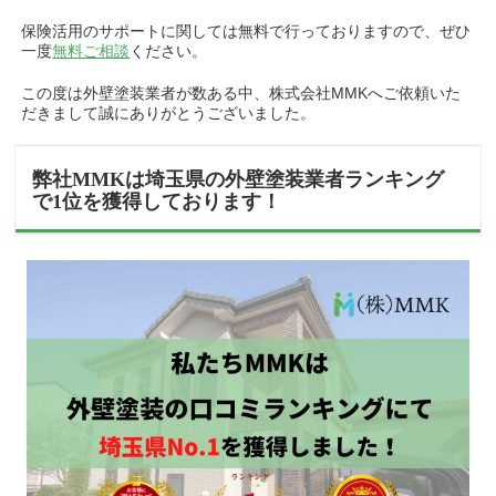
保険活用のサポートに関しては無料で行っておりますので、ぜひ
一度
無料ご相談
ください。
この度は外壁塗装業者が数ある中、株式会社MMKへご依頼いた
だきまして誠にありがとうございました。
弊社MMKは埼玉県の外壁塗装業者ランキング
で1位を獲得しております！