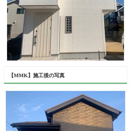
【MMK】施工後の写真