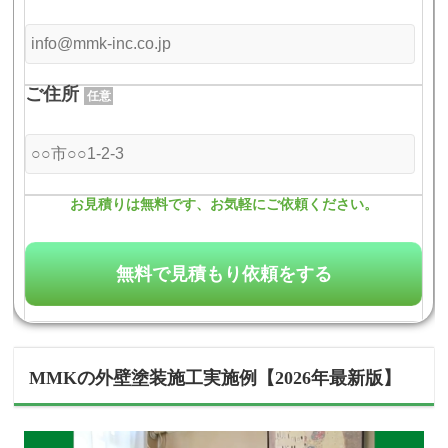
ご住所
任意
お見積りは無料です、お気軽にご依頼ください。
MMK
の外壁塗装施工実施例【2026年最新版】