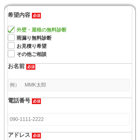
希望内容
必須
外壁・屋根の無料診断
雨漏り無料診断
お見積り希望
その他ご相談
お名前
必須
電話番号
必須
アドレス
必須