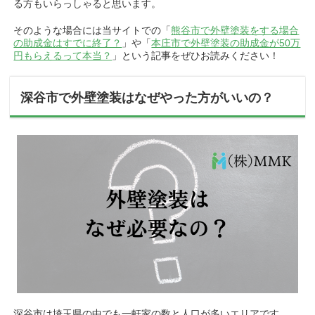
る方もいらっしゃると思います。
そのような場合には当サイトでの「
熊谷市で外壁塗装をする場合
の助成金はすでに終了？
」や「
本庄市で外壁塗装の助成金が50万
円もらえるって本当？
」という記事をぜひお読みください！
深谷市で外壁塗装はなぜやった方がいいの？
深谷市は埼玉県の中でも一軒家の数と人口が多いエリアです。