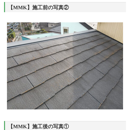
【MMK】施工前の写真②
【MMK】施工後の写真①