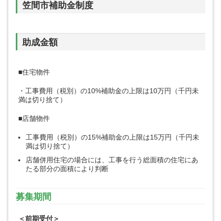
笠間市補助金制度
助成金額
■住宅物件
・工事費用（税別）の10%補助金の上限は10万円（千円未
満は切り捨て）
■店舗物件
工事費用（税別）の15%補助金の上限は15万円（千円未
満は切り捨て）
店舗併用住宅の場合には、工事を行う総面積の住宅にあ
たる部分の面積により判断
募集期間
＜前期受付＞