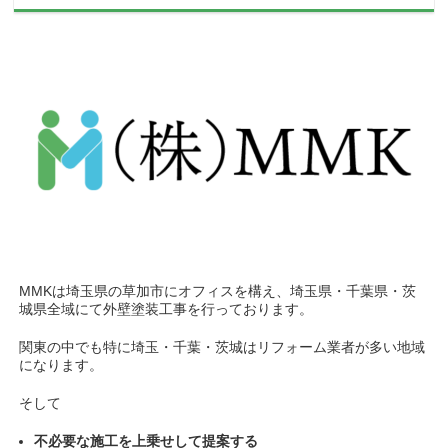
MMKは埼玉県の草加市にオフィスを構え、埼玉県・千葉県・茨
城県全域にて外壁塗装工事を行っております。
関東の中でも特に埼玉・千葉・茨城はリフォーム業者が多い地域
になります。
そして
不必要な施工を上乗せして提案する