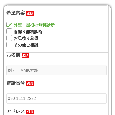
希望内容
必須
外壁・屋根の無料診断
雨漏り無料診断
お見積り希望
その他ご相談
お名前
必須
電話番号
必須
アドレス
必須