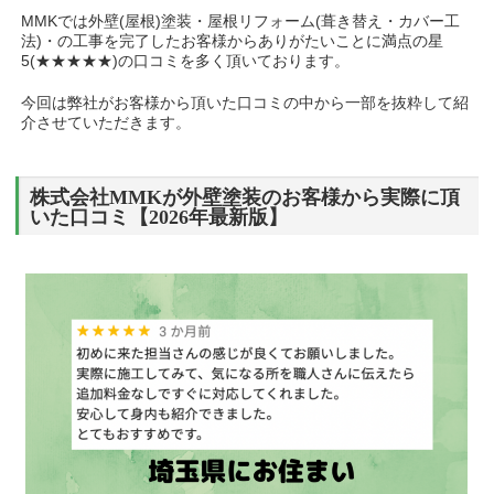
MMKでは外壁(屋根)塗装・屋根リフォーム(葺き替え・カバー工
法)・の工事を完了したお客様からありがたいことに満点の星
5(★★★★★)の口コミを多く頂いております。
今回は弊社がお客様から頂いた口コミの中から一部を抜粋して紹
介させていただきます。
株式会社MMKが外壁塗装のお客様から実際に頂
いた口コミ【2026年最新版】