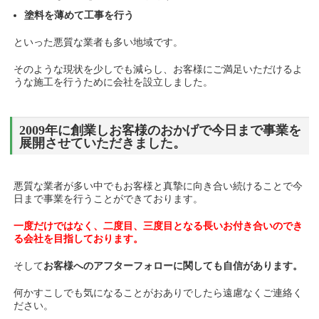
塗料を薄めて工事を行う
といった悪質な業者も多い地域です。
そのような現状を少しでも減らし、お客様にご満足いただけるよ
うな施工を行うために会社を設立しました。
2009年に創業しお客様のおかげで今日まで事業を
展開させていただきました。
悪質な業者が多い中でもお客様と真摯に向き合い続けることで今
日まで事業を行うことができております。
一度だけではなく、二度目、三度目となる長いお付き合いのでき
る会社を目指しております。
そして
お客様へのアフターフォローに関しても自信があります。
何かすこしでも気になることがおありでしたら遠慮なくご連絡く
ださい。