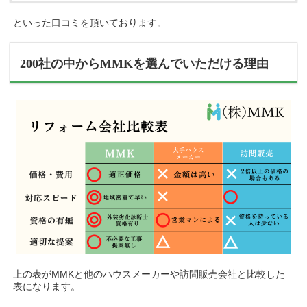
といった口コミを頂いております。
200社の中からMMKを選んでいただける理由
上の表がMMKと他のハウスメーカーや訪問販売会社と比較した
表になります。