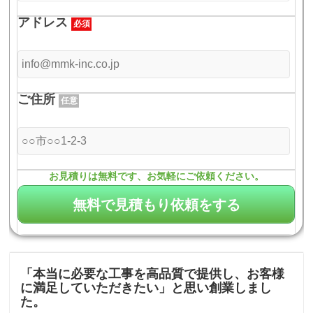
アドレス
必須
ご住所
任意
お見積りは無料です、お気軽にご依頼ください。
「本当に必要な工事を高品質で提供し、お客様
に満足していただきたい」と思い創業しまし
た。