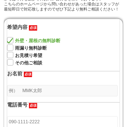
こちらのホームページから問い合わせがあった場合はスタッフが
最短即日で対応致しますのでぜひ下記より無料ご相談ください！
希望内容
必須
外壁・屋根の無料診断
雨漏り無料診断
お見積り希望
その他ご相談
お名前
必須
電話番号
必須