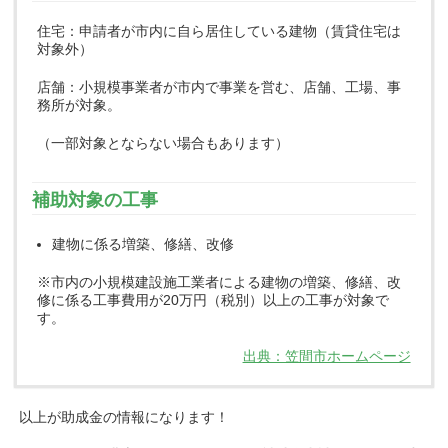
住宅：申請者が市内に自ら居住している建物（賃貸住宅は
対象外）
店舗：小規模事業者が市内で事業を営む、店舗、工場、事
務所が対象。
（一部対象とならない場合もあります）
補助対象の工事
建物に係る増築、修繕、改修
※市内の小規模建設施工業者による建物の増築、修繕、改
修に係る工事費用が20万円（税別）以上の工事が対象で
す。
出典：笠間市ホームページ
以上が助成金の情報になります！