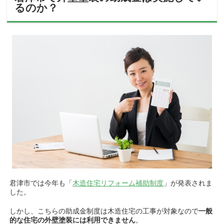
るのか？
君津市では今年も「
木造住宅リフォーム補助制度
」が発表されま
した。
しかし、こちらの助成金制度は木造住宅の工事が対象なので
一般
的な住宅の外壁塗装には利用できません
。