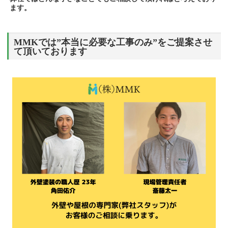
ます。
MMKでは”本当に必要な工事のみ”をご提案させ
て頂いております