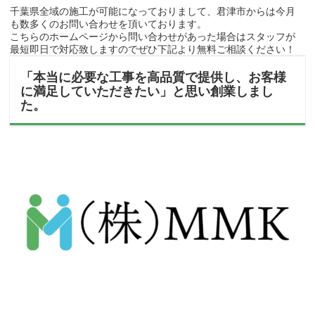
千葉県全域の施工が可能になっておりまして、君津市からは今月
も数多くのお問い合わせを頂いております。
こちらのホームページから問い合わせがあった場合はスタッフが
最短即日で対応致しますのでぜひ下記より無料ご相談ください！
「本当に必要な工事を高品質で提供し、お客様
に満足していただきたい」と思い創業しまし
た。