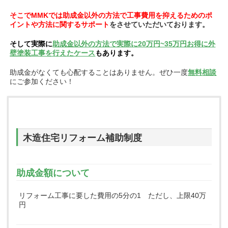
そこでMMKでは助成金以外の方法で工事費用を抑えるためのポ
イントや方法に関するサポート
をさせていただいております。
そして実際に
助成金以外の方法で実際に20万円~35万円お得に外
壁塗装工事を行えたケース
もあります。
助成金がなくても心配することはありません。ぜひ一度
無料相談
にご参加ください！
木造住宅リフォーム補助制度
助成金額について
リフォーム工事に要した費用の5分の1 ただし、上限40万
円