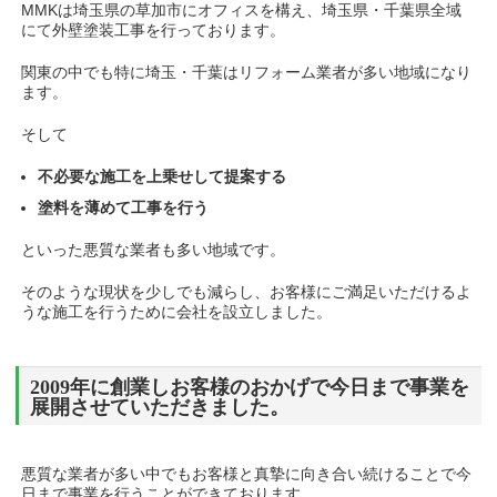
MMKは埼玉県の草加市にオフィスを構え、埼玉県・千葉県全域
にて外壁塗装工事を行っております。
関東の中でも特に埼玉・千葉はリフォーム業者が多い地域になり
ます。
そして
不必要な施工を上乗せして提案する
塗料を薄めて工事を行う
といった悪質な業者も多い地域です。
そのような現状を少しでも減らし、お客様にご満足いただけるよ
うな施工を行うために会社を設立しました。
2009年に創業しお客様のおかげで今日まで事業を
展開させていただきました。
悪質な業者が多い中でもお客様と真摯に向き合い続けることで今
日まで事業を行うことができております。