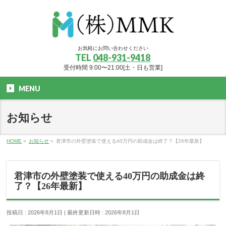
お気軽にお問い合わせください
TEL
048-931-9418
受付時間 9:00〜21:00[土・日も営業]
MENU
お知らせ
HOME
»
お知らせ
»
君津市の外壁塗装で使える40万円の助成金は終了？【26年最新】
君津市の外壁塗装で使える40万円の助成金は終
了？【26年最新】
投稿日 : 2026年8月1日
最終更新日時 : 2026年8月1日