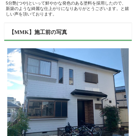
5分艶(つや)といって鮮やかな発色のある塗料を採用したので、
新築のような綺麗な仕上がりになりありがとうございます。と嬉
しい声を頂いております。
【MMK】施工前の写真