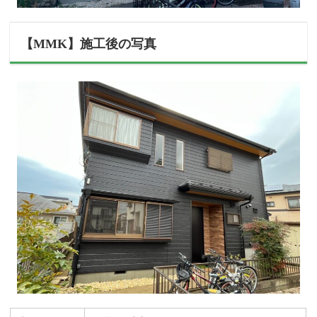
【MMK】施工後の写真