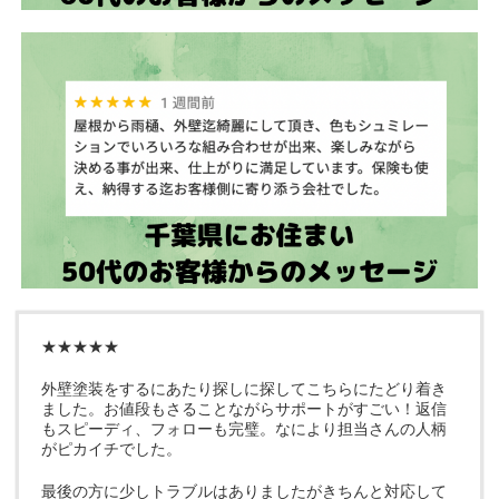
★★★★★
外壁塗装をするにあたり探しに探してこちらにたどり着き
ました。お値段もさることながらサポートがすごい！返信
もスピーディ、フォローも完璧。なにより担当さんの人柄
がピカイチでした。
最後の方に少しトラブルはありましたがきちんと対応して