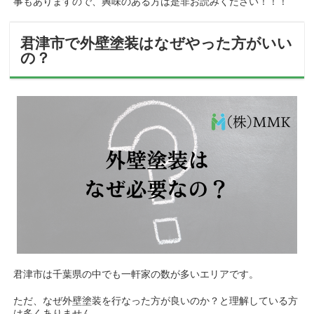
事もありますので、興味のある方は是非お読みください！！！
君津市で外壁塗装はなぜやった方がいい
の？
君津市は千葉県の中でも一軒家の数が多いエリアです。
ただ、なぜ外壁塗装を行なった方が良いのか？と理解している方
は多くありません。