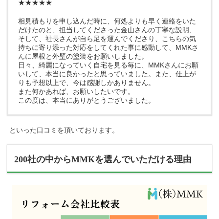
★★★★★
相見積もりを申し込んだ時に、何処よりも早く連絡をいた
だけたのと、担当してくださった金山さんの丁寧な説明、
そして、社長さんが自ら足を運んでくださり、こちらの気
持ちに寄り添った対応をしてくれた事に感動して、MMKさ
んに屋根と外壁の塗装をお願いしました。
日々、綺麗になっていく自宅を見る毎に、MMKさんにお願
いして、本当に良かったと思っていました。また、仕上が
りも予想以上で、今は感謝しかありません。
また何かあれば、お願いしたいです。
この度は、本当にありがとうございました。
といった口コミを頂いております。
200社の中からMMKを選んでいただける理由