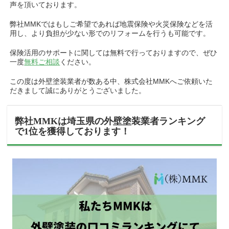
声を頂いております。
弊社MMKではもしご希望であれば地震保険や火災保険などを活
用し、より負担が少ない形でのリフォームを行うも可能です。
保険活用のサポートに関しては無料で行っておりますので、ぜひ
一度
無料ご相談
ください。
この度は外壁塗装業者が数ある中、株式会社MMKへご依頼いた
だきまして誠にありがとうございました。
弊社MMKは埼玉県の外壁塗装業者ランキング
で1位を獲得しております！