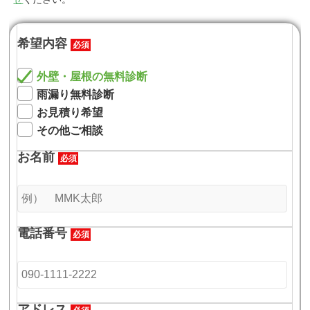
希望内容
必須
外壁・屋根の無料診断
雨漏り無料診断
お見積り希望
その他ご相談
お名前
必須
電話番号
必須
アドレス