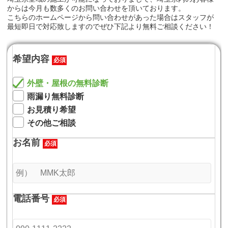
からは今月も数多くのお問い合わせを頂いております。
こちらのホームページから問い合わせがあった場合はスタッフが
最短即日で対応致しますのでぜひ下記より無料ご相談ください！
希望内容
必須
外壁・屋根の無料診断
雨漏り無料診断
お見積り希望
その他ご相談
お名前
必須
電話番号
必須