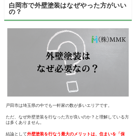
白岡市で外壁塗装はなぜやった方がいい
の？
戸田市は埼玉県の中でも一軒家の数が多いエリアです。
ただ、なぜ外壁塗装を行なった方が良いのか？と理解している方
は多くありません。
結論として
外壁塗装を行なう最大のメリットは、住まいを「保