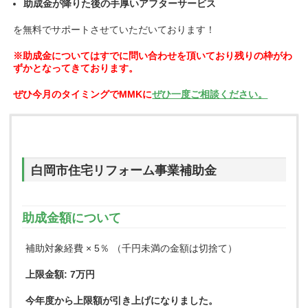
助成金が降りた後の手厚いアフターサービス
を無料でサポートさせていただいております！
※助成金についてはすでに問い合わせを頂いており残りの枠がわ
ずかとなってきております。
ぜひ今月のタイミングでMMKに
ぜひ一度ご相談ください。
白岡市住宅リフォーム事業補助金
助成金額について
補助対象経費 × 5％ （千円未満の金額は切捨て）
上限金額: 7万円
今年度から上限額が引き上げになりました。