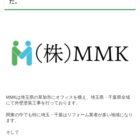
た。
MMKは埼玉県の草加市にオフィスを構え、埼玉県・千葉県全域
にて外壁塗装工事を行っております。
関東の中でも特に埼玉・千葉はリフォーム業者が多い地域になり
ます。
そして