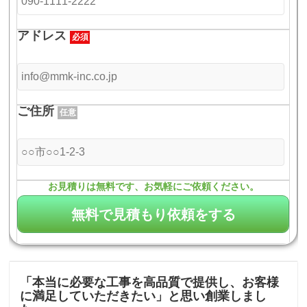
アドレス
必須
ご住所
任意
お見積りは無料です、お気軽にご依頼ください。
「本当に必要な工事を高品質で提供し、お客様
に満足していただきたい」と思い創業しまし