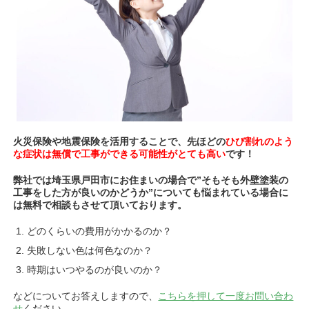
火災保険や地震保険を活用することで、先ほどの
ひび割れのよう
な症状は無償で工事ができる可能性がとても高い
です！
弊社では埼玉県戸田市にお住まいの場合で”そもそも外壁塗装の
工事をした方が良いのかどうか”についても悩まれている場合に
は無料で相談もさせて頂いております。
どのくらいの費用がかかるのか？
失敗しない色は何色なのか？
時期はいつやるのが良いのか？
などについてお答えしますので、
こちらを押して一度お問い合わ
せ
ください。