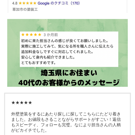
★★★★★
外壁塗装をするにあたり探しに探してこちらにたどり着き
ました。お値段もさることながらサポートがすごい！返信
もスピーディ、フォローも完璧。なにより担当さんの人柄
がピカイチでした。