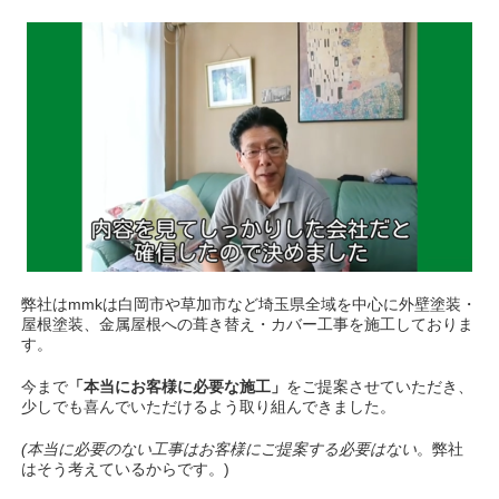
弊社はmmkは白岡市や草加市など埼玉県全域を中心に外壁塗装・
屋根塗装、金属屋根への葺き替え・カバー工事を施工しておりま
す。
今まで
「本当にお客様に必要な施工」
をご提案させていただき、
少しでも喜んでいただけるよう取り組んできました。
(本当に必要のない工事はお客様にご提案する必要はない
。弊社
はそう考えているからです。)