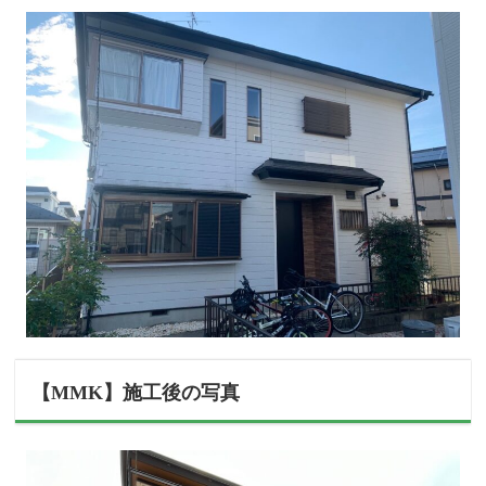
【MMK】施工後の写真