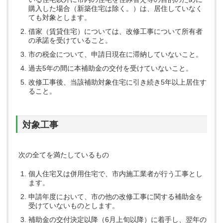
購入した場合（新築住宅は除く。）は、居住していなく
ても対象とします。
借家（賃貸住宅）については、改修工事について所有者
の承諾を受けていること。
市の税金について、申請日現在に滞納していないこと。
過去5年の間に本補助金の交付を受けていないこと。
改修工事後、当該補助対象住宅に引き続き5年以上居住す
ること。
対象工事
次の全てを満たしているもの
個人住宅又は併用住宅で、市内施工業者が行う工事とし
ます。
申請年度において、市の他の改修工事に関する補助金を
受けていないものとします。
補助金の交付決定以降（6月上旬以降）に着手し、翌年の