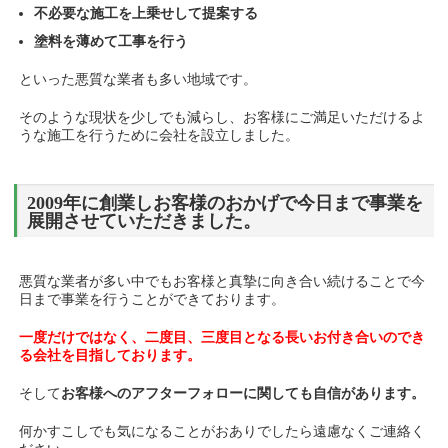
不必要な施工を上乗せして提案する
塗料を薄めて工事を行う
といった悪質な業者も多い地域です。
そのような現状を少しでも減らし、お客様にご満足いただけるよ
うな施工を行うために会社を設立しました。
2009年に創業しお客様のおかげで今日まで事業を
展開させていただきました。
悪質な業者が多い中でもお客様と真摯に向き合い続けることで今
日まで事業を行うことができております。
一度だけではなく、二度目、三度目となる長いお付き合いのでき
る会社を目指しております。
そして
お客様へのアフターフォローに関しても自信があります。
何かすこしでも気になることがおありでしたら遠慮なくご連絡く