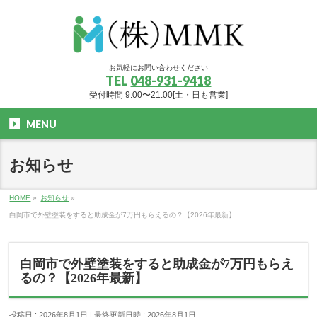
お気軽にお問い合わせください
TEL
048-931-9418
受付時間 9:00〜21:00[土・日も営業]
MENU
お知らせ
HOME
»
お知らせ
»
白岡市で外壁塗装をすると助成金が7万円もらえるの？【2026年最新】
白岡市で外壁塗装をすると助成金が7万円もらえ
るの？【2026年最新】
投稿日 : 2026年8月1日
最終更新日時 : 2026年8月1日