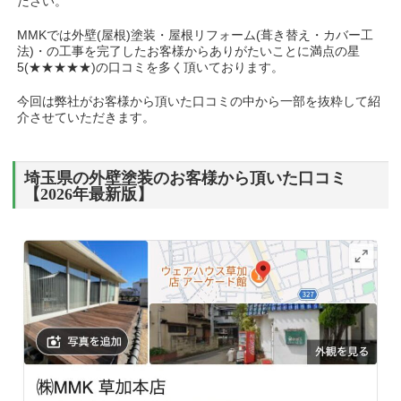
ださい。
MMKでは外壁(屋根)塗装・屋根リフォーム(葺き替え・カバー工
法)・の工事を完了したお客様からありがたいことに満点の星
5(★★★★★)の口コミを多く頂いております。
今回は弊社がお客様から頂いた口コミの中から一部を抜粋して紹
介させていただきます。
埼玉県の外壁塗装のお客様から頂いた口コミ
【2026年最新版】