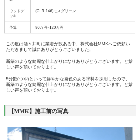
ウッドデ
(CLR-146)モスグリーン
ッキ
予算
90万円~120万円
この度は酒々井町に業者が数ある中、株式会社MMKへご依頼い
ただきまして誠にありがとうございました。
新築のような綺麗な仕上がりになりありがとうございます。と嬉
しい声を頂いております。
5分艶(つや)といって鮮やかな発色のある塗料を採用したので、
新築のような綺麗な仕上がりになりありがとうございます。と嬉
しい声を頂いております。
【MMK】施工前の写真