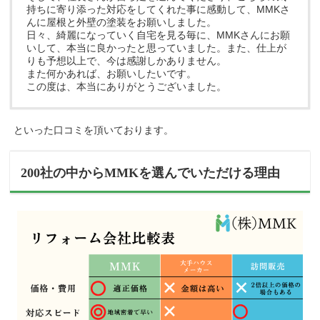
持ちに寄り添った対応をしてくれた事に感動して、MMKさ
んに屋根と外壁の塗装をお願いしました。
日々、綺麗になっていく自宅を見る毎に、MMKさんにお願
いして、本当に良かったと思っていました。また、仕上が
りも予想以上で、今は感謝しかありません。
また何かあれば、お願いしたいです。
この度は、本当にありがとうございました。
といった口コミを頂いております。
200社の中からMMKを選んでいただける理由