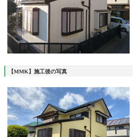
【MMK】施工後の写真