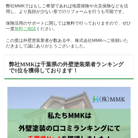
弊社MMKではもしご希望であれば地震保険や火災保険などを活
用し、より負担が少ない形でのリフォームを行うも可能です。
保険活用のサポートに関しては無料で行っておりますので、ぜひ
一度
無料ご相談
ください。
この度は外壁塗装業者が数ある中、株式会社MMKへご依頼いた
だきまして誠にありがとうございました。
弊社MMKは千葉県の外壁塗装業者ランキング
で1位を獲得しております！