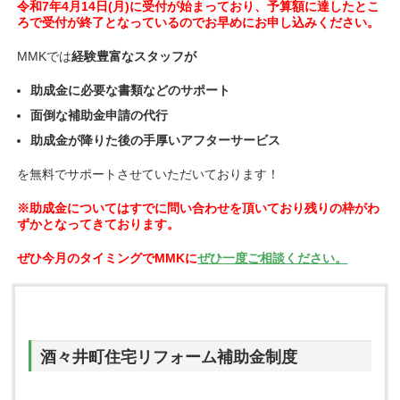
令和7年4月14日(月)に受付が始まっており、予算額に達したとこ
ろで受付が終了となっているのでお早めにお申し込みください。
MMKでは
経験豊富なスタッフが
助成金に必要な書類などのサポート
面倒な補助金申請の代行
助成金が降りた後の手厚いアフターサービス
を無料でサポートさせていただいております！
※助成金についてはすでに問い合わせを頂いており残りの枠がわ
ずかとなってきております。
ぜひ今月のタイミングでMMKに
ぜひ一度ご相談ください。
酒々井町住宅リフォーム補助金制度