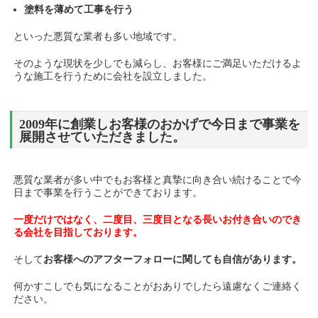
塗料を薄めて工事を行う
といった悪質な業者も多い地域です。
そのような現状を少しでも減らし、お客様にご満足いただけるよ
うな施工を行うために会社を設立しました。
2009年に創業しお客様のおかげで今日まで事業を
展開させていただきました。
悪質な業者が多い中でもお客様と真摯に向き合い続けることで今
日まで事業を行うことができております。
一度だけではなく、二度目、三度目となる長いお付き合いのでき
る会社を目指しております。
そして
お客様へのアフターフォローに関しても自信があります。
何かすこしでも気になることがおありでしたら遠慮なくご連絡く
ださい。