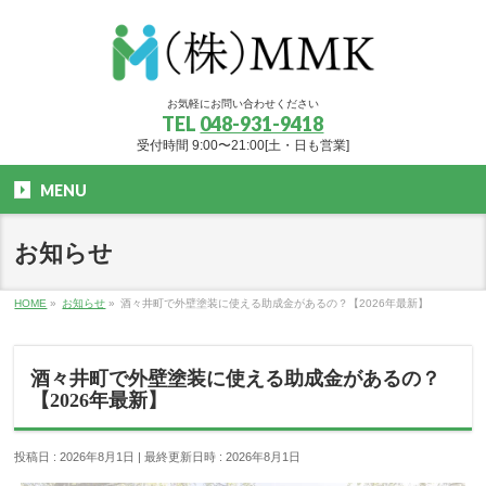
お気軽にお問い合わせください
TEL
048-931-9418
受付時間 9:00〜21:00[土・日も営業]
MENU
お知らせ
HOME
»
お知らせ
»
酒々井町で外壁塗装に使える助成金があるの？【2026年最新】
酒々井町で外壁塗装に使える助成金があるの？
【2026年最新】
投稿日 : 2026年8月1日
最終更新日時 : 2026年8月1日