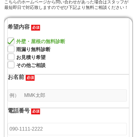
こちらのホームページから問い合わせがあった場合はスタッフが
最短即日で対応致しますのでぜひ下記より無料ご相談ください！
希望内容
必須
外壁・屋根の無料診断
雨漏り無料診断
お見積り希望
その他ご相談
お名前
必須
電話番号
必須