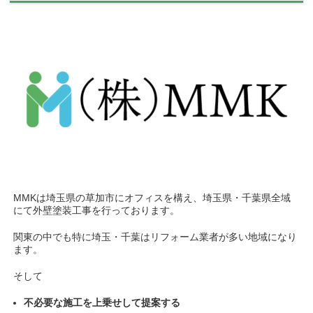
MMKは埼玉県の草加市にオフィスを構え、埼玉県・千葉県全域
にて外壁塗装工事を行っております。
関東の中でも特に埼玉・千葉はリフォーム業者が多い地域になり
ます。
そして
不必要な施工を上乗せして提案する