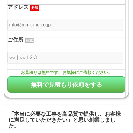
アドレス
必須
ご住所
任意
お見積りは無料です、お気軽にご依頼ください。
「本当に必要な工事を高品質で提供し、お客様
に満足していただきたい」と思い創業しまし
た。