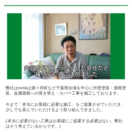
弊社はmmkは酒々井町など千葉県全域を中心に外壁塗装・屋根塗
装、金属屋根への葺き替え・カバー工事を施工しております。
今まで「本当にお客様に必要な施工」をご提案させていただき、
少しでも喜んでいただけるよう取り組んできました。
(本当に必要のない工事はお客様にご提案する必要はない
。弊社
はそう考えているからです。)