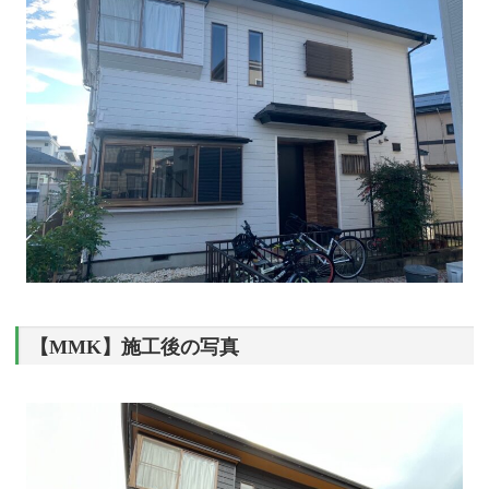
【MMK】施工後の写真