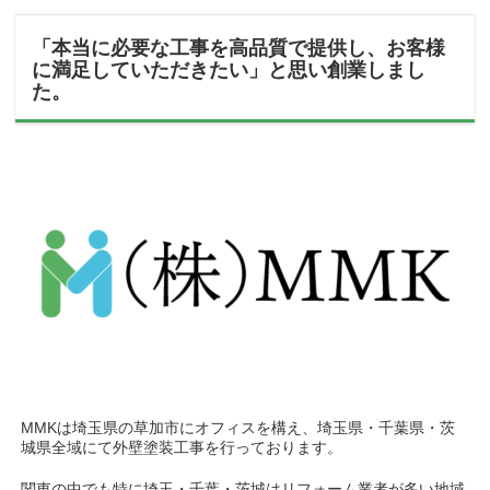
「本当に必要な工事を高品質で提供し、お客様
に満足していただきたい」と思い創業しまし
た。
MMKは埼玉県の草加市にオフィスを構え、埼玉県・千葉県・茨
城県全域にて外壁塗装工事を行っております。
関東の中でも特に埼玉・千葉・茨城はリフォーム業者が多い地域