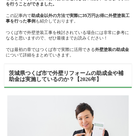
を行うことができました。
この記事内で
助成金以外の方法で実際に35万円お得に外壁塗装工
事を行った事例
も紹介しております。
つくば市で外壁塗装工事を検討されている場合には非常に参考に
なると思いますので、ぜひ最後までお読みください！
では最初の章ではつくば市で実際に活用できる
外壁塗装の助成金
について詳細をまとめていきます。
茨城県つくば市で外壁リフォームの助成金や補
助金は実施しているのか？【2026年】