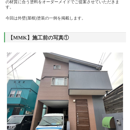
の材質に合う塗料をオーダーメイドでご提案させていただきま
す。
今回は外壁(屋根)塗装の一例を掲載します。
【MMK】施工前の写真①