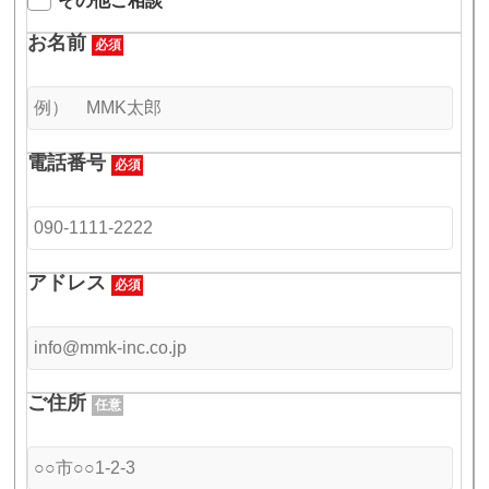
その他ご相談
お名前
必須
電話番号
必須
アドレス
必須
ご住所
任意