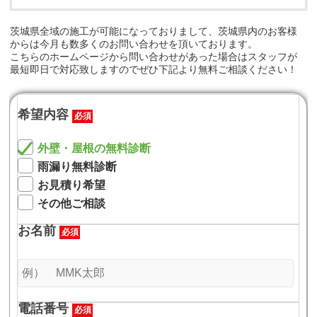
茨城県全域の施工が可能になっておりまして、茨城県内のお客様
からは今月も数多くのお問い合わせを頂いております。
こちらのホームページから問い合わせがあった場合はスタッフが
最短即日で対応致しますのでぜひ下記より無料ご相談ください！
希望内容
必須
外壁・屋根の無料診断
雨漏り無料診断
お見積り希望
その他ご相談
お名前
必須
電話番号
必須