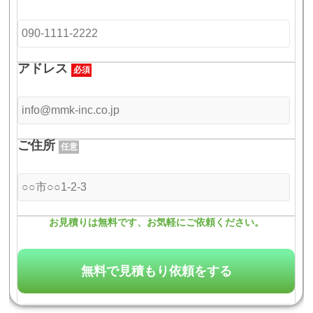
アドレス
必須
ご住所
任意
お見積りは無料です、お気軽にご依頼ください。