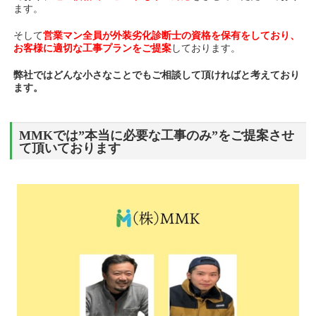
ます。
そして
営業マン全員が外装劣化診断士の資格を保有をしており、
お客様に適切な工事プランをご提案
しております。
弊社ではどんな小さなことでもご相談して頂ければと考えており
ます。
MMKでは”本当に必要な工事のみ”をご提案させ
て頂いております