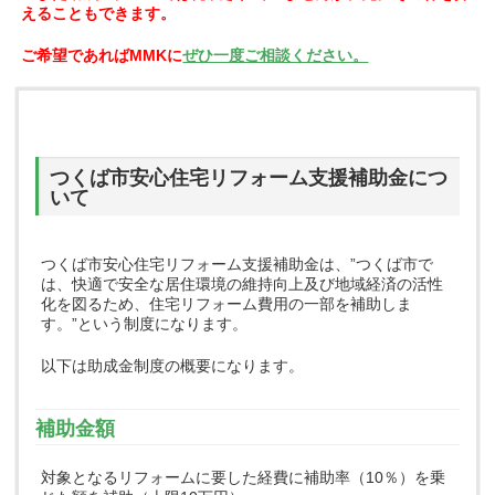
えることもできます。
ご希望であればMMKに
ぜひ一度ご相談ください。
つくば市安心住宅リフォーム支援補助金につ
いて
つくば市安心住宅リフォーム支援補助金は、”つくば市で
は、快適で安全な居住環境の維持向上及び地域経済の活性
化を図るため、住宅リフォーム費用の一部を補助しま
す。”という制度になります。
以下は助成金制度の概要になります。
補助金額
対象となるリフォームに要した経費に補助率（10％）を乗