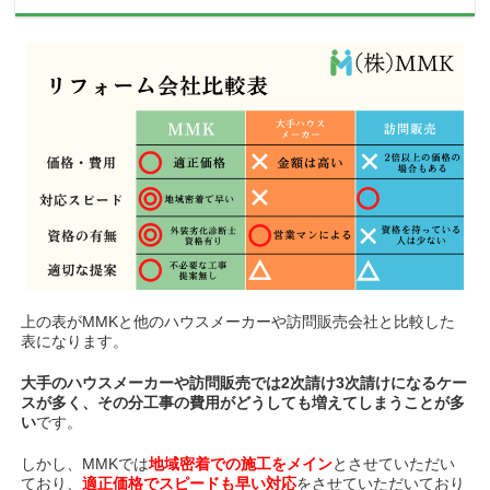
上の表がMMKと他のハウスメーカーや訪問販売会社と比較した
表になります。
大手のハウスメーカーや訪問販売では2次請け3次請けになるケー
スが多く、その分工事の費用がどうしても増えてしまうことが多
い
です。
しかし、MMKでは
地域密着での施工をメイン
とさせていただい
ており、
適正価格でスピードも早い対応
をさせていただいており