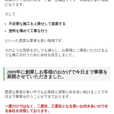
になります。
そして
不必要な施工を上乗せして提案する
塗料を薄めて工事を行う
といった悪質な業者も多い地域です。
そのような現状を少しでも減らし、お客様にご満足いただけるよ
うな施工を行うために会社を設立しました。
2009年に創業しお客様のおかげで今日まで事業を
展開させていただきました。
悪質な業者が多い中でもお客様と真摯に向き合い続けることで今
日まで事業を行うことができております。
一度だけではなく、二度目、三度目となる長いお付き合いのでき
る会社を目指しております。